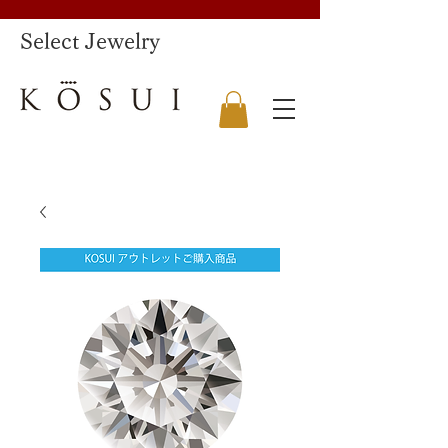
​Select Jewelry