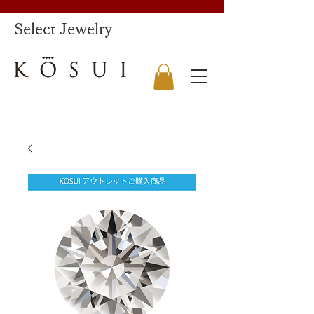
​Select Jewelry